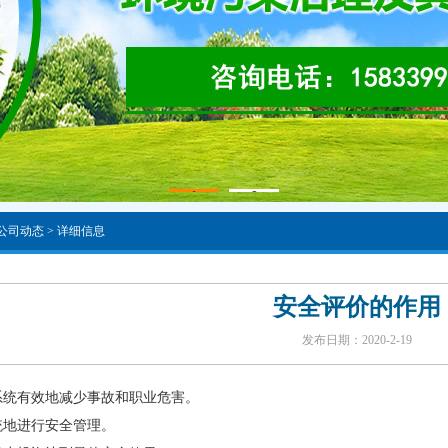
1
2
 公司动态 > 详细信息
安全评价的作用
发布日期：2020-2-19
使系统有效地减少事故和职业危害。
统地进行安全管理。