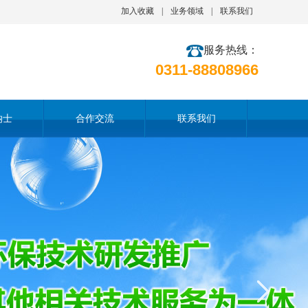
加入收藏
|
业务领域
|
联系我们
服务热线：
0311-88808966
纳士
合作交流
联系我们