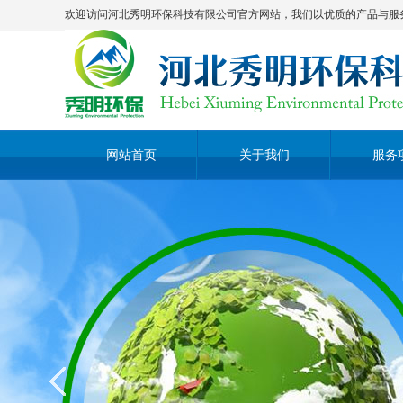
欢迎访问河北秀明环保科技有限公司官方网站，我们以优质的产品与服务期
网站首页
关于我们
服务