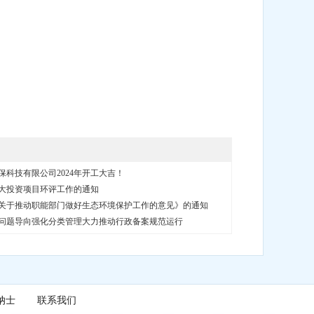
保科技有限公司2024年开工大吉！
大投资项目环评工作的通知
关于推动职能部门做好生态环境保护工作的意见》的通知
问题导向强化分类管理大力推动行政备案规范运行
纳士
联系我们