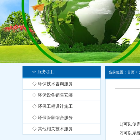
☆ 服务项目
当前位置：
首页
>
◇ 环保技术咨询服务
◇ 环保设备销售安装
◇ 环保工程设计施工
◇ 环保管家综合服务
1)可以
◇ 其他相关技术服务
2)可以系