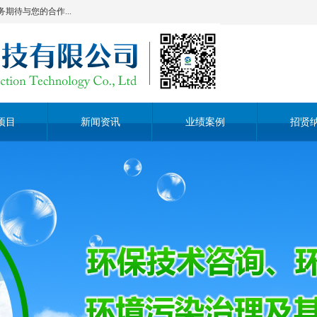
待与您的合作...
项目
新闻资讯
业绩案例
招贤