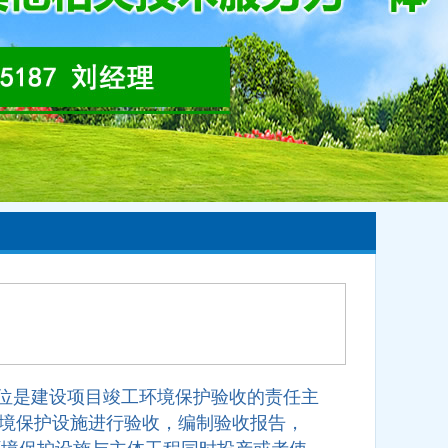
位是建设项目竣工环境保护验收的责任主
境保护设施进行验收，编制验收报告，