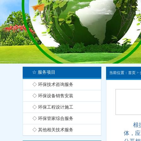
☆ 服务项目
当前位置：
首页
>
◇ 环保技术咨询服务
◇ 环保设备销售安装
◇ 环保工程设计施工
◇ 环保管家综合服务
根
◇ 其他相关技术服务
体，应