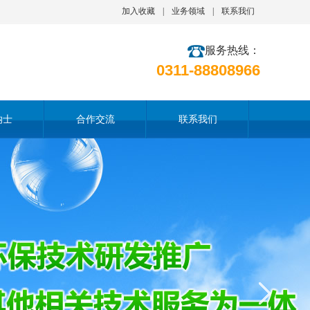
加入收藏
|
业务领域
|
联系我们
服务热线：
0311-88808966
纳士
合作交流
联系我们