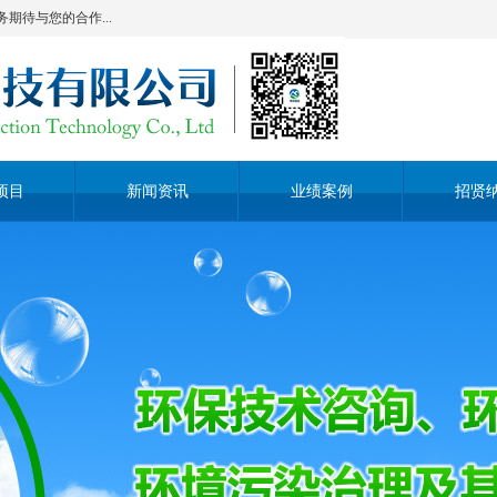
待与您的合作...
项目
新闻资讯
业绩案例
招贤