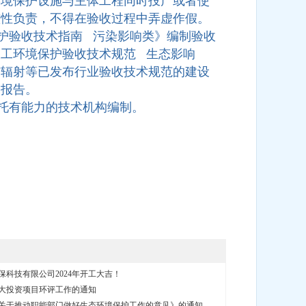
环境保护设施与主体工程同时投产或者使
整性负责，不得在验收过程中弄虚作假。
验收技术指南 污染影响类》编制验收
工环境保护验收技术规范 生态影响
与辐射等已发布行业验收技术规范的建设
查报告。
托有能力的技术机构编制。
保科技有限公司2024年开工大吉！
大投资项目环评工作的通知
关于推动职能部门做好生态环境保护工作的意见》的通知