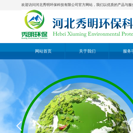
欢迎访问河北秀明环保科技有限公司官方网站，我们以优质的产品与服务期
网站首页
关于我们
服务